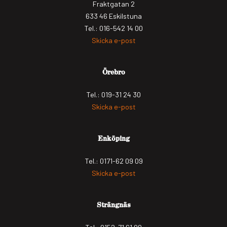
Fraktgatan 2
633 46 Eskilstuna
Tel.: 016-542 14 00
Skicka e-post
Örebro
Tel.: 019-31 24 30
Skicka e-post
Enköping
Tel.: 0171-62 09 09
Skicka e-post
Strängnäs