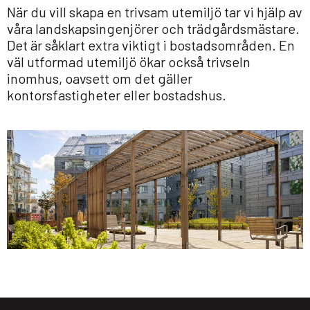
När du vill skapa en trivsam utemiljö tar vi hjälp av
våra landskapsingenjörer och trädgårdsmästare.
Det är såklart extra viktigt i bostadsområden. En
väl utformad utemiljö ökar också trivseln
inomhus, oavsett om det gäller
kontorsfastigheter eller bostadshus.