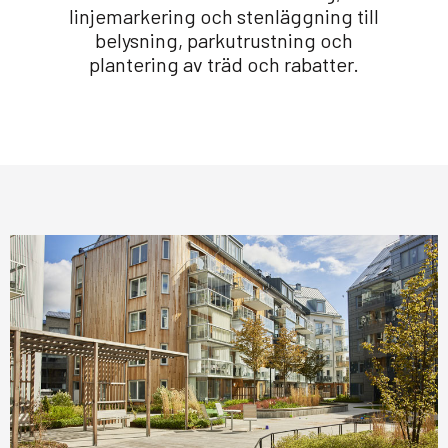
linjemarkering och stenläggning till
belysning, parkutrustning och
plantering av träd och rabatter.