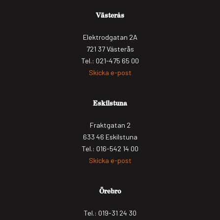
Västerås
Elektrodgatan 2A
721 37 Västerås
Tel.: 021-475 65 00
Skicka e-post
Eskilstuna
Fraktgatan 2
633 46 Eskilstuna
Tel.: 016-542 14 00
Skicka e-post
Örebro
Tel.: 019-31 24 30