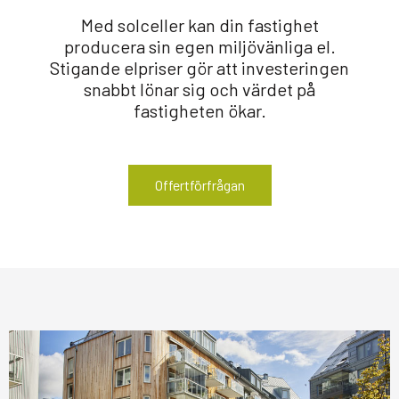
Med solceller kan din fastighet
producera sin egen miljövänliga el.
Stigande elpriser gör att investeringen
snabbt lönar sig och värdet på
fastigheten ökar.
Offertförfrågan