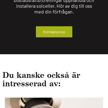
installera solceller. Hör av dig till oss
med din förfrågan.
Kontakta oss
Du kanske också är
intres­se­rad av: