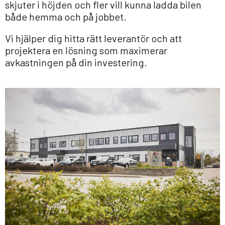
skjuter i höjden och fler vill kunna ladda bilen
både hemma och på jobbet.
Vi hjälper dig hitta rätt leverantör och att
projektera en lösning som maximerar
avkastningen på din investering.