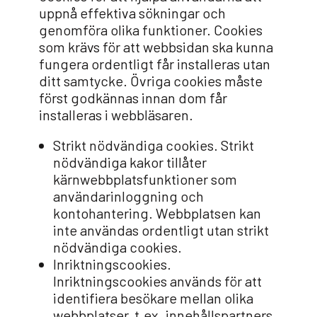
uppnå effektiva sökningar och
genomföra olika funktioner. Cookies
som krävs för att webbsidan ska kunna
fungera ordentligt får installeras utan
ditt samtycke. Övriga cookies måste
först godkännas innan dom får
installeras i webbläsaren.
Strikt nödvändiga cookies. Strikt
nödvändiga kakor tillåter
kärnwebbplatsfunktioner som
användarinloggning och
kontohantering. Webbplatsen kan
inte användas ordentligt utan strikt
nödvändiga cookies.
Inriktningscookies.
Inriktningscookies används för att
identifiera besökare mellan olika
webbplatser, t.ex. innehållspartners,