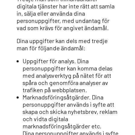
digitala tjänster har inte rätt att samla
in, sälja eller använda dina
personuppgifter, med undantag för
vad som krävs för angivet ändamål.
Dina uppgifter kan dels med tredje
man för följande ändamål:
Uppgifter för analys. Dina
personuppgifter kan komma delas
med analysverktyg på nätet för att
spåra och genomföra analyser av
trafiken på webbplatsen.
Marknadsföringsåtgärder. Dina
personuppgifter används i syfte att
skapa och skicka nyhetsbrev, reklam
och vidta digitala
marknadsföringsåtgärder etc.
Dina personuppgifter används i syfte