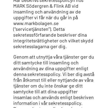
MARK Södergren & Flink AB vid
insamling och användning av de
uppgifter vi får när du går in på
www.markbolagen.se
(“servicetjänsten”). Detta
sekretessförfarande beskriver dina
integritetsrättigheter och vilket skydd
sekretesslagarna ger dig.
Genom att utnyttja våra tjänster ger du
ditt samtycke till insamling och
användning av dina uppgifter enligt
denna sekretesspolicy. Vi ber dig avstå
från åtkomst till eller nyttjande av våra
tjänster om du inte önskar ge ditt
samtycke till att dina uppgifter
insamlas och används enligt beskriven
information i vår sekretesspolicy.