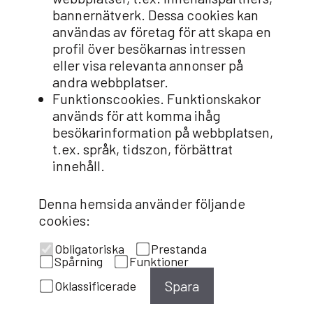
bannernätverk. Dessa cookies kan
användas av företag för att skapa en
profil över besökarnas intressen
eller visa relevanta annonser på
andra webbplatser.
Funktionscookies. Funktionskakor
används för att komma ihåg
besökarinformation på webbplatsen,
t.ex. språk, tidszon, förbättrat
innehåll.
Denna hemsida använder följande
cookies:
Obligatoriska
Prestanda
Spårning
Funktioner
Spara
Oklassificerade