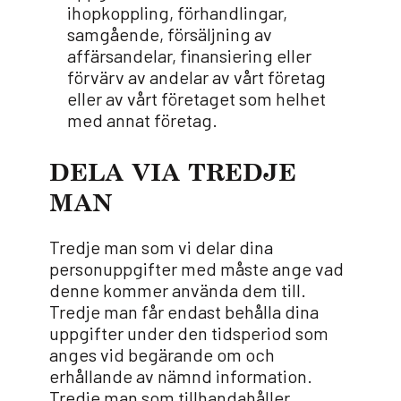
ihopkoppling, förhandlingar,
samgående, försäljning av
affärsandelar, finansiering eller
förvärv av andelar av vårt företag
eller av vårt företaget som helhet
med annat företag.
DELA VIA TREDJE
MAN
Tredje man som vi delar dina
personuppgifter med måste ange vad
denne kommer använda dem till.
Tredje man får endast behålla dina
uppgifter under den tidsperiod som
anges vid begärande om och
erhållande av nämnd information.
Tredje man som tillhandahåller