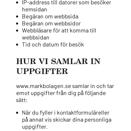
IP-address till datorer som besöker
hemsidan
Begäran om webbsida
Begäran om webbsidor
Webbläsare för att komma till
webbsidan
Tid och datum för besök
HUR VI SAMLAR IN
UPPGIFTER
www.markbolagen.se samlar in och tar
emot uppgifter från dig på följande
sätt:
När du fyller i kontaktformuläreller
på annat vis skickar dina personliga
uppgifter.