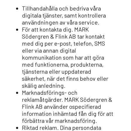
Tillhandahålla och bedriva våra
digitala tjänster, samt kontrollera
användningen av våra service.
För att kontakta dig. MARK
Södergren & Flink AB tar kontakt
med dig per e-post, telefon, SMS
eller via annan digital
kommunikation som har att göra
med funktionerna, produkterna,
tjänsterna eller uppdaterad
säkerhet, när det finns behov eller
skälig anledning.
Marknadsförings- och
reklamåtgärder. MARK Södergren &
Flink AB använder ospecifierad
information inhämtad fån dig för att
förbättra vår marknadsföring.
Riktad reklam. Dina persondata