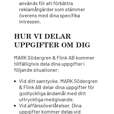
används för att förbättra
reklamåtgärder som stämmer
överens med dina specifika
intressen.
HUR VI DELAR
UPPGIFTER OM DIG
MARK Södergren & Flink AB kommer
tillfälligtvis dela dina uppgifter i
följande situationer:
Vid ditt samtycke. MARK Södergren
& Flink AB delar dina uppgifter för
godtyckliga ändamål med ditt
uttryckliga medgivande.
Vid affärssöverlåtelser. Dina
uppgifter kommer delas vid