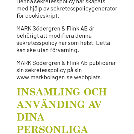
Denna sekretesspolicy har skapats
med hjälp av sekretesspolicygenerator
för cookieskript.
MARK Södergren & Flink AB är
behörigt att modifiera denna
sekretesspolicy när som helst. Detta
kan ske utan förvarning.
MARK Södergren & Flink AB publicerar
sin sekretesspolicy på sin
www.markbolagen.se webbplats.
INSAMLING OCH
ANVÄNDING AV
DINA
PERSONLIGA