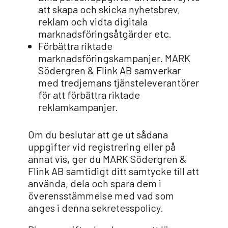
att skapa och skicka nyhetsbrev,
reklam och vidta digitala
marknadsföringsåtgärder etc.
Förbättra riktade
marknadsföringskampanjer. MARK
Södergren & Flink AB samverkar
med tredjemans tjänsteleverantörer
för att förbättra riktade
reklamkampanjer.
Om du beslutar att ge ut sådana
uppgifter vid registrering eller på
annat vis, ger du MARK Södergren &
Flink AB samtidigt ditt samtycke till att
använda, dela och spara dem i
överensstämmelse med vad som
anges i denna sekretesspolicy.