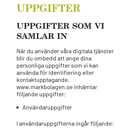
UPPGIFTER
UPPGIFTER SOM VI
SAMLAR IN
När du använder våra digitala tjänster
blir du ombedd att ange dina
personliga uppgifter som vi kan
använda för identifiering eller
kontaktupptagande.
www.markbolagen.se inhämtar
följande uppgifter:
Användaruppgifter
I användaruppgifterna ingår följande: