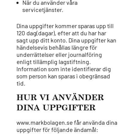
När du använder våra
servicetjänster.
Dina uppgifter kommer sparas upp till
120 dag(dagar), efter att du har har
sagt upp ditt konto. Dina uppgifter kan
händelsevis behållas längre för
underrättelser eller journalföring
enligt tillämplig lagstiftning.
Information som inte identifierar dig
som person kan sparas i obegränsad
tid.
HUR VI ANVÄNDER
DINA UPPGIFTER
www.markbolagen.se får använda dina
uppgifter för följande ändamål: