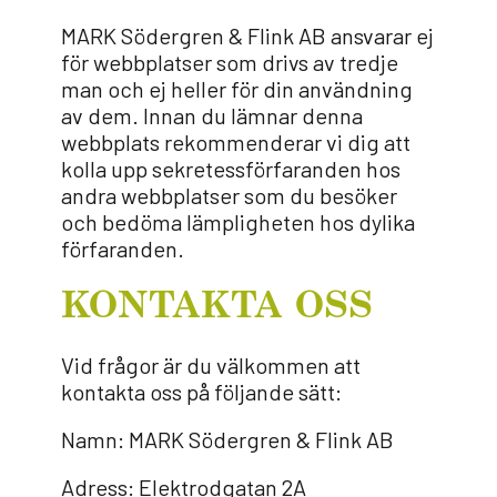
MARK Södergren & Flink AB ansvarar ej
för webbplatser som drivs av tredje
man och ej heller för din användning
av dem. Innan du lämnar denna
webbplats rekommenderar vi dig att
kolla upp sekretessförfaranden hos
andra webbplatser som du besöker
och bedöma lämpligheten hos dylika
förfaranden.
KONTAKTA OSS
Vid frågor är du välkommen att
kontakta oss på följande sätt:
Namn: MARK Södergren & Flink AB
Adress: Elektrodgatan 2A