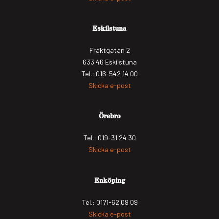
Eskilstuna
Fraktgatan 2
633 46 Eskilstuna
Tel.: 016-542 14 00
Skicka e-post
Örebro
Tel.: 019-31 24 30
Skicka e-post
Enköping
Tel.: 0171-62 09 09
Skicka e-post