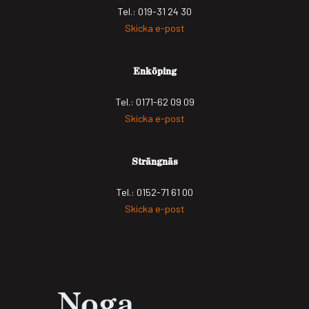
Tel.: 019-31 24 30
Skicka e-post
Enköping
Tel.: 0171-62 09 09
Skicka e-post
Strängnäs
Tel.: 0152-71 61 00
Skicka e-post