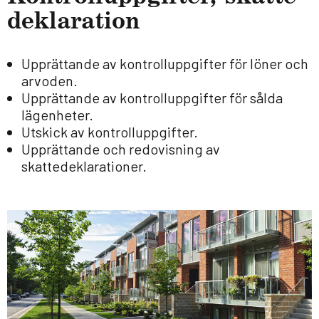
de­kla­ra­tion
Upprättande av kontrolluppgifter för löner och
arvoden.
Upprättande av kontrolluppgifter för sålda
lägenheter.
Utskick av kontrolluppgifter.
Upprättande och redovisning av
skattedeklarationer.