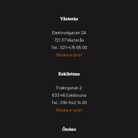
Västerås
Elektrodgatan 2A
721 37 Västerås
Tel.: 021-475 65 00
Skicka e-post
Eskilstuna
Fraktgatan 2
633 46 Eskilstuna
Tel.: 016-542 14 00
Skicka e-post
Örebro