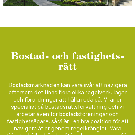
Bostad- och fas­tig­hets­
rätt
Bostadsmarknaden kan vara svår att navigera
eftersom det finns flera olika regelverk, lagar
och förordningar att hålla reda på. Vi är er
specialist på bostadsrättsförvaltning och vi
arbetar även för bostadsföreningar och
fastighetsägare, så vi är i en bra position för att
navigera åt er genom regelkrånglet. Våra