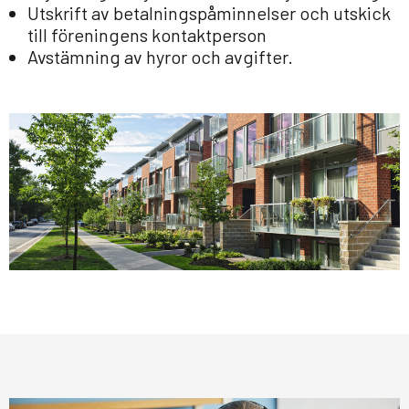
Utskrift av betalningspåminnelser och utskick
till föreningens kontaktperson
Avstämning av hyror och avgifter.