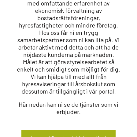
med omfattande erfarenhet av
ekonomisk förvaltning av
bostadsrättsföreningar,
hyresfastigheter och mindre företag.
Hos oss får ni en trygg
samarbetspartner som ni kan lita på. Vi
arbetar aktivt med detta och att ha de
nöjdaste kunderna på marknaden.
Målet är att göra styrelsearbetet så
enkelt och smidigt som möjligt för dig.
Vi kan hjälpa till med allt från
hyresaviseringar till årsbokslut som
dessutom är tillgängligt i vår portal.
Här nedan kan ni se de tjänster som vi
erbjuder.